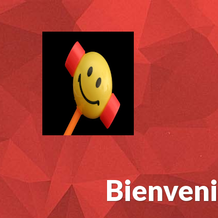
Bienveni