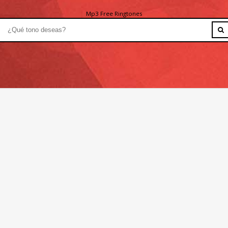
Mp3 Free Ringtones