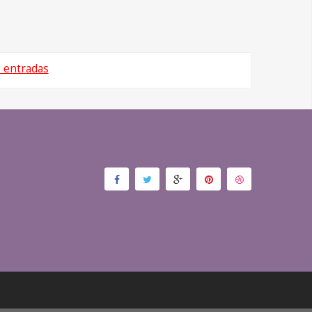
s entradas