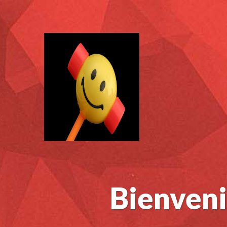
Bienveni