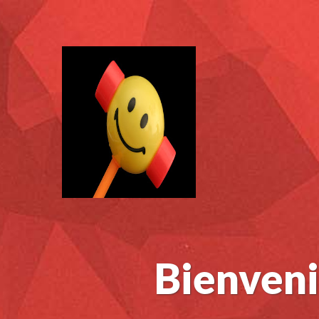
Bienveni