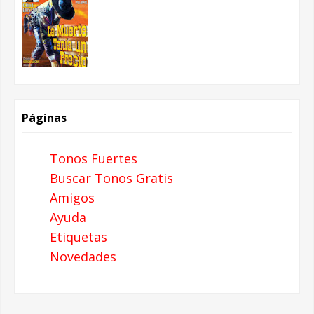
Páginas
Tonos Fuertes
Buscar Tonos Gratis
Amigos
Ayuda
Etiquetas
Novedades