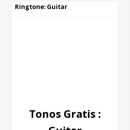
Ringtone: Guitar
Tonos Gratis :