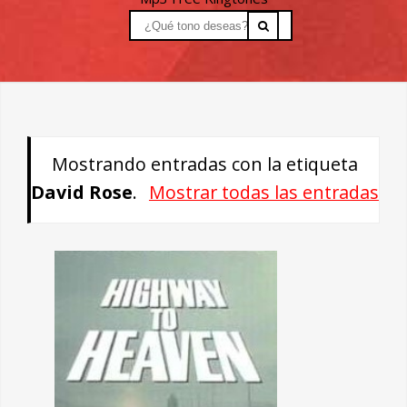
Mostrando entradas con la etiqueta
David Rose
.
Mostrar todas las entradas