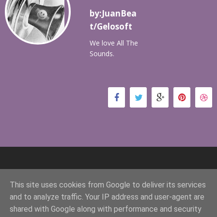
by:JuanBea
t/Gelosoft
We love All The
Sounds.
This site uses cookies from Google to deliver its services
and to analyze traffic. Your IP address and user-agent are
shared with Google along with performance and security