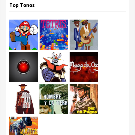
Top Tonos