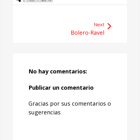
Next
Bolero-Ravel
No hay comentarios:
Publicar un comentario
Gracias por sus comentarios o
sugerencias