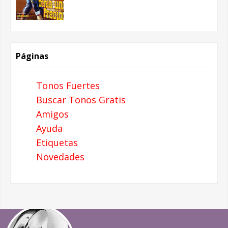
Páginas
Tonos Fuertes
Buscar Tonos Gratis
Amigos
Ayuda
Etiquetas
Novedades