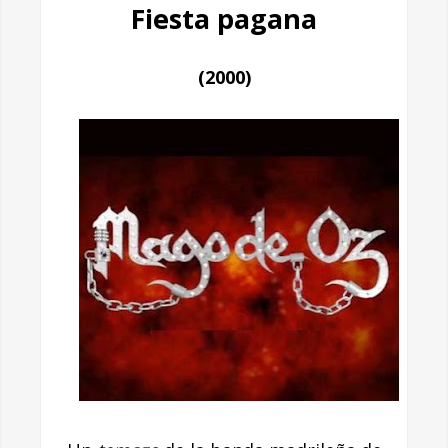
Fiesta pagana
(2000)