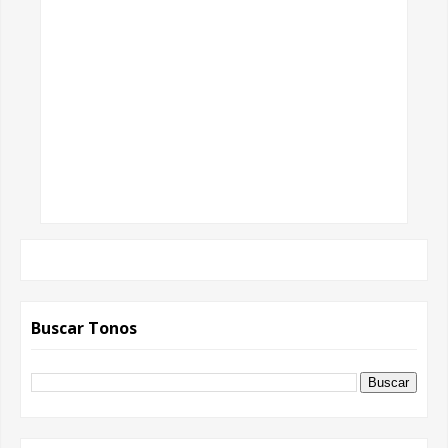
Buscar Tonos