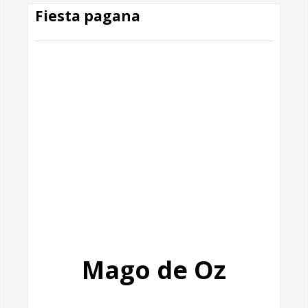
Fiesta pagana
Mago de Oz