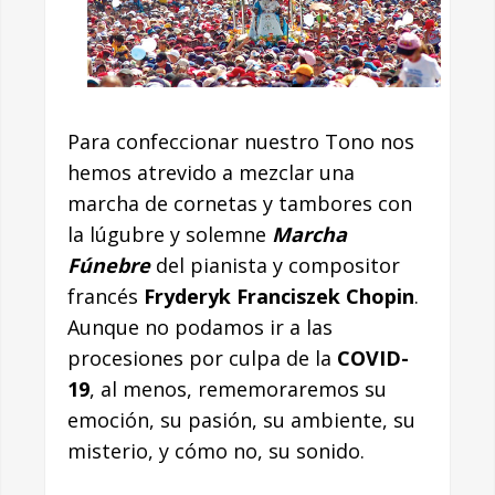
Para confeccionar nuestro Tono nos
hemos atrevido a mezclar una
marcha de cornetas y tambores con
la lúgubre y solemne
Marcha
Fúnebre
del pianista y compositor
francés
Fryderyk Franciszek Chopin
.
Aunque no podamos ir a las
procesiones por culpa de la
COVID-
19
, al menos, rememoraremos su
emoción, su pasión, su ambiente, su
misterio, y cómo no, su sonido.