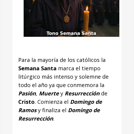
Para la mayoría de los católicos la
Semana Santa
marca el tiempo
litúrgico más intenso y solemne de
todo el año ya que conmemora la
Pasión
,
Muerte
y
Resurrección
de
Cristo
. Comienza el
Domingo de
Ramos
y finaliza el
Domingo de
Resurrección
.