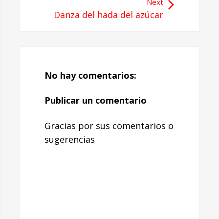
Next
Danza del hada del azúcar
No hay comentarios:
Publicar un comentario
Gracias por sus comentarios o
sugerencias