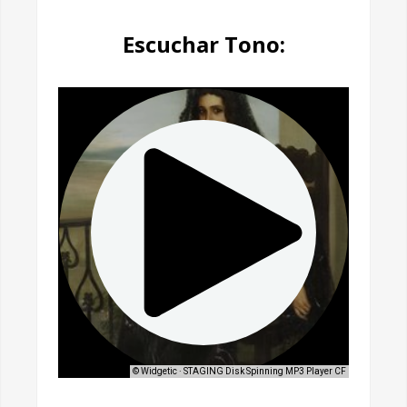
Escuchar Tono: