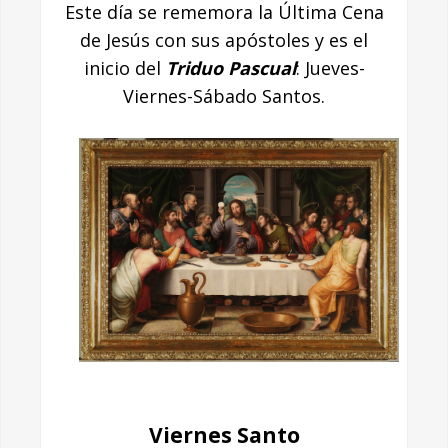
Este día se rememora la Última Cena
de Jesús con sus apóstoles y es el
inicio del
Triduo Pascual
: Jueves-
Viernes-Sábado Santos.
Viernes Santo