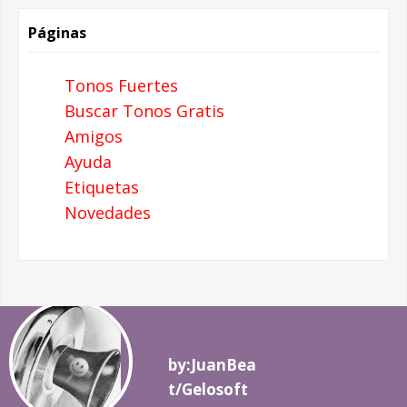
Páginas
Tonos Fuertes
Buscar Tonos Gratis
Amigos
Ayuda
Etiquetas
Novedades
by:JuanBea
t/Gelosoft