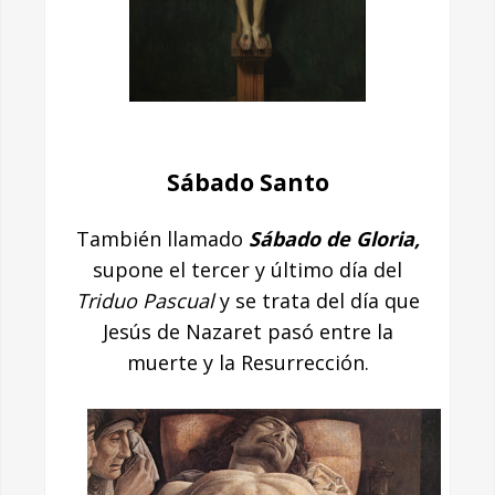
Sábado Santo
También llamado
Sábado de Gloria,
supone el tercer y último día del
Triduo Pascual
y se trata del día que
Jesús de Nazaret pasó entre la
muerte y la Resurrección.