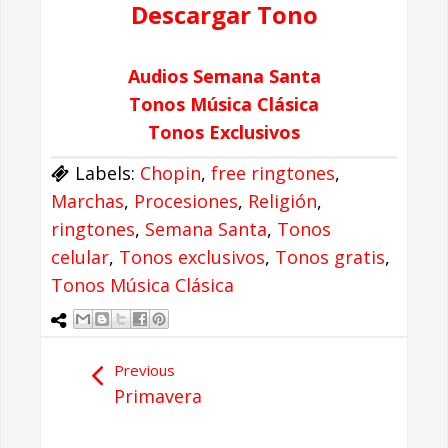
Descargar Tono
Audios Semana Santa
Tonos Música Clásica
Tonos Exclusivos
Labels:
Chopin
,
free ringtones
,
Marchas
,
Procesiones
,
Religión
,
ringtones
,
Semana Santa
,
Tonos
celular
,
Tonos exclusivos
,
Tonos gratis
,
Tonos Música Clásica
Previous
Primavera