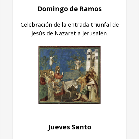
Domingo de Ramos
Celebración de la entrada triunfal de
Jesús de Nazaret a Jerusalén.
Jueves Santo