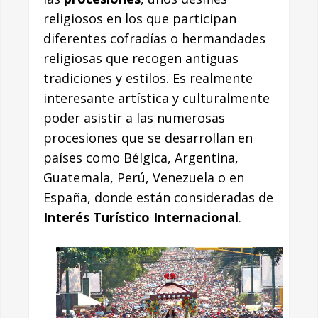
religiosos en los que participan
diferentes cofradías o hermandades
religiosas que recogen antiguas
tradiciones y estilos. Es realmente
interesante artística y culturalmente
poder asistir a las numerosas
procesiones que se desarrollan en
países como Bélgica, Argentina,
Guatemala, Perú, Venezuela o en
España, donde están consideradas de
Interés Turístico Internacional
.