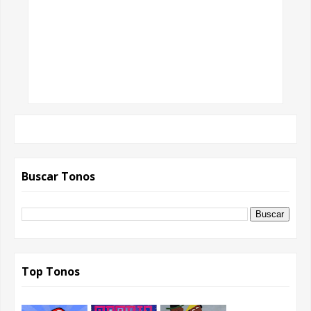
Buscar Tonos
Top Tonos