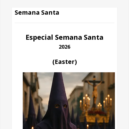
Semana Santa
Especial Semana Santa
2026
(Easter)