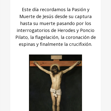
Este día recordamos la Pasión y
Muerte de Jesús desde su captura
hasta su muerte pasando por los
interrogatorios de Herodes y Poncio
Pilato, la flagelación, la coronación de
espinas y finalmente la crucifixión.