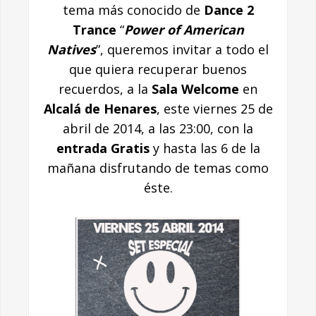
tema más conocido de
Dance 2
Trance
“
Power of American
Natives
”, queremos invitar a todo el
que quiera recuperar buenos
recuerdos, a la
Sala Welcome
en
Alcalá de Henares
, este viernes 25 de
abril de 2014, a las 23:00, con la
entrada Gratis
y hasta las 6 de la
mañana disfrutando de temas como
éste.