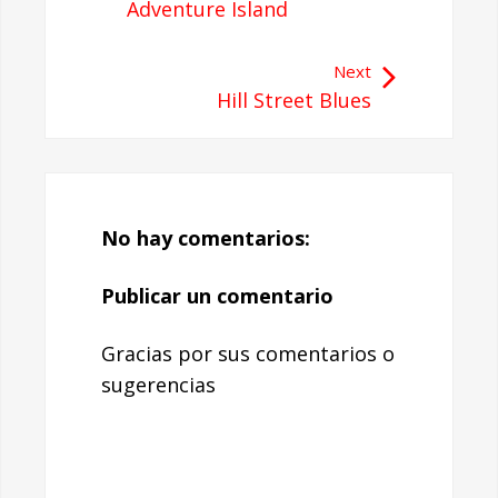
Adventure Island
Next
Hill Street Blues
No hay comentarios:
Publicar un comentario
Gracias por sus comentarios o
sugerencias