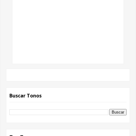
Buscar Tonos