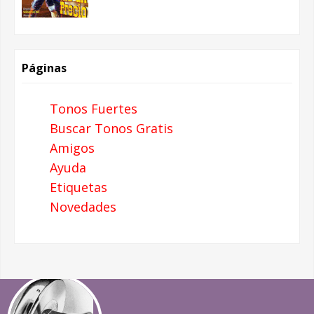
Páginas
Tonos Fuertes
Buscar Tonos Gratis
Amigos
Ayuda
Etiquetas
Novedades