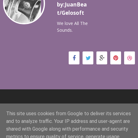
by:JuanBea
t/Gelosoft
We love All The
Sounds.
This site uses cookies from Google to deliver its services
and to analyze traffic. Your IP address and user-agent are
shared with Google along with performance and security
metrics to ensure quality of service, generate usage