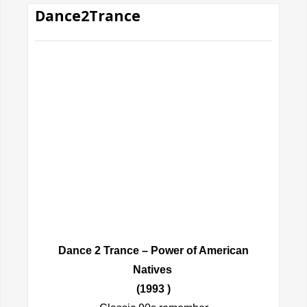
Dance2Trance
Dance 2 Trance – Power of American
Natives
(1993 )