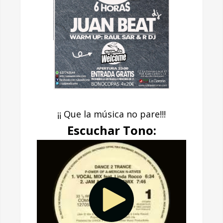
¡¡ Que la música no pare!!!
Escuchar Tono: