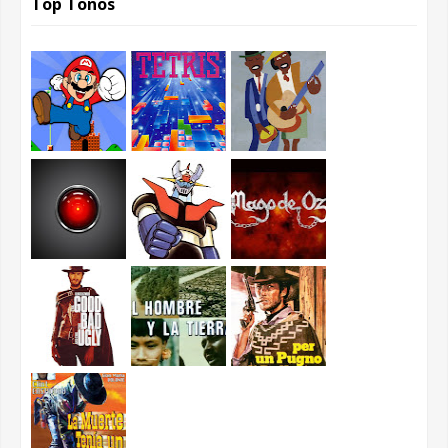
Top Tonos