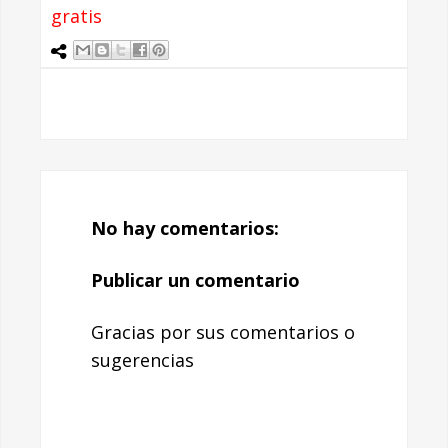
gratis
No hay comentarios:
Publicar un comentario
Gracias por sus comentarios o
sugerencias