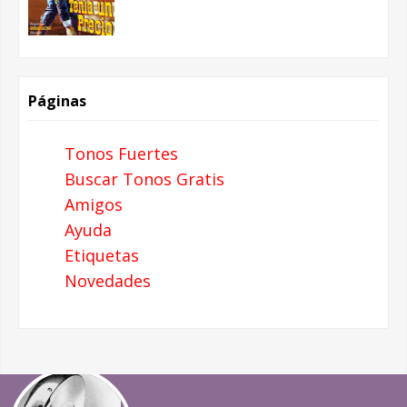
Páginas
Tonos Fuertes
Buscar Tonos Gratis
Amigos
Ayuda
Etiquetas
Novedades