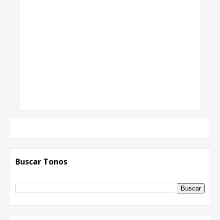
Buscar Tonos