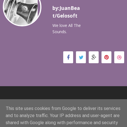
by:JuanBea
t/Gelosoft
We love All The
Sounds.
This site uses cookies from Google to deliver its services
and to analyze traffic. Your IP address and user-agent are
shared with Google along with performance and security