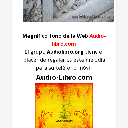
Magnífico tono de la Web
Audio-
libro.com
El grupo
Audiolibro.org
tiene el
placer de regalarles esta melodía
para su teléfono móvil.
Audio-Libro.com