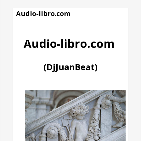
Audio-libro.com
Audio-libro.com
(DjJuanBeat)