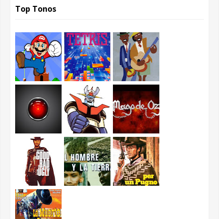
Top Tonos