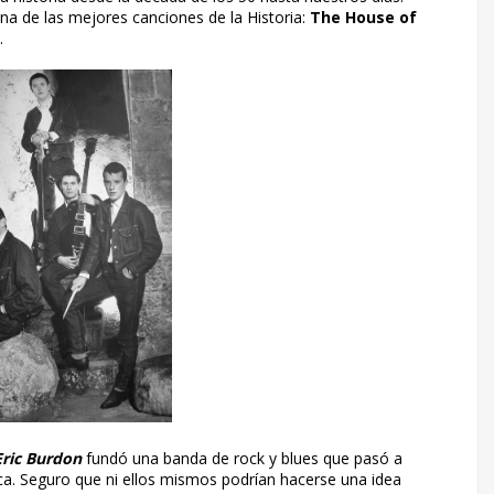
 de las mejores canciones de la Historia:
The House of
.
Eric Burdon
fundó una banda de rock y blues que pasó a
sica. Seguro que ni ellos mismos podrían hacerse una idea