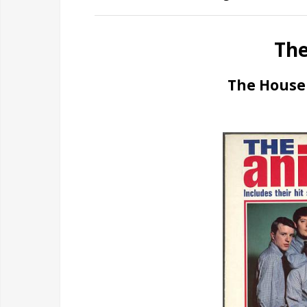
The
The House 