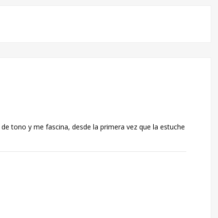
a de tono y me fascina, desde la primera vez que la estuche