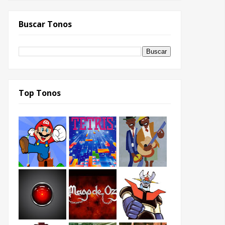
Buscar Tonos
Top Tonos