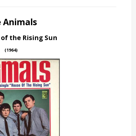
 Animals
of the Rising Sun
(1964)