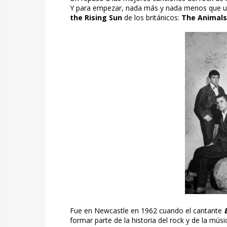
Y para empezar, nada más y nada menos que una
the Rising Sun
de los británicos:
The Animals
Fue en Newcastle en 1962 cuando el cantante
formar parte de la historia del rock y de la mú