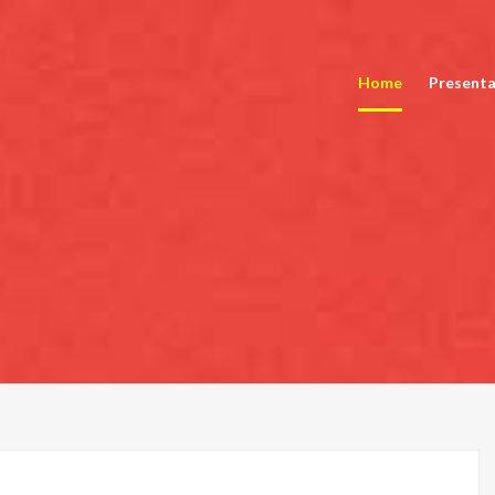
Home
Presenta