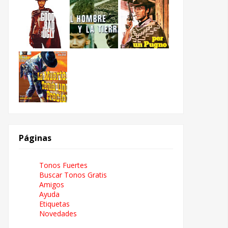
Páginas
Tonos Fuertes
Buscar Tonos Gratis
Amigos
Ayuda
Etiquetas
Novedades