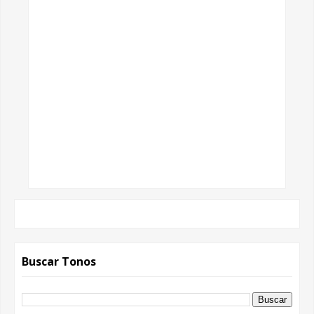
Buscar Tonos