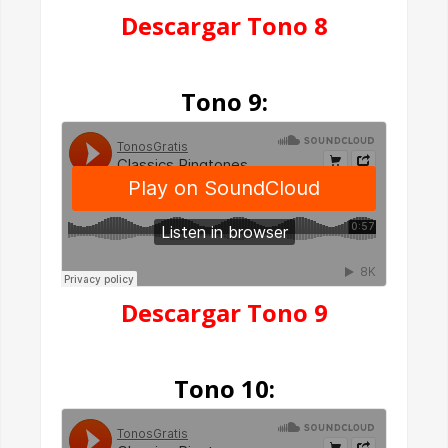
Descargar Tono 8
Tono 9:
Descargar Tono 9
Tono 10: