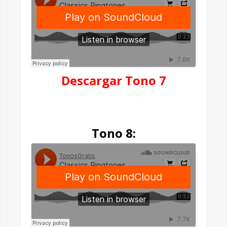
Descargar Tono 7
Tono 8: