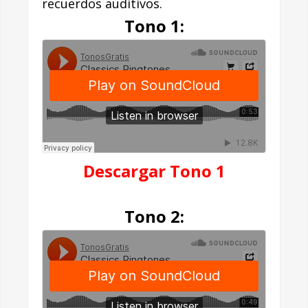
recuerdos auditivos.
Tono 1:
Descargar Tono 1
Tono 2: