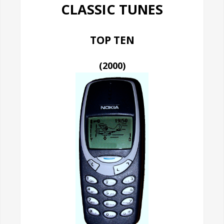
CLASSIC TUNES
TOP TEN
(2000)