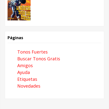
Páginas
Tonos Fuertes
Buscar Tonos Gratis
Amigos
Ayuda
Etiquetas
Novedades