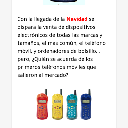
Con la llegada de la
Navidad
se
dispara la venta de dispositivos
electrónicos de todas las marcas y
tamaños, el mas común, el teléfono
móvil, y ordenadores de bolsillo…
pero, ¿Quién se acuerda de los
primeros teléfonos móviles que
salieron al mercado?