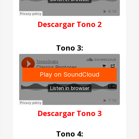
Descargar Tono 2
Tono 3:
Descargar Tono 3
Tono 4: