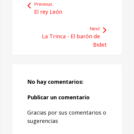
Previous
El rey León
Next
La Trinca - El barón de
Bidet
No hay comentarios:
Publicar un comentario
Gracias por sus comentarios o
sugerencias