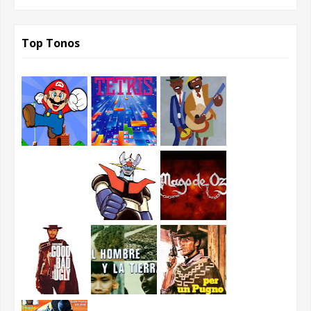
Top Tonos