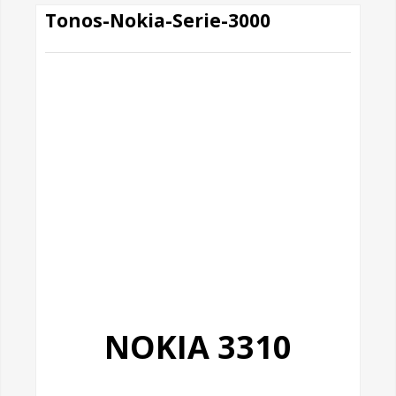
Tonos-Nokia-Serie-3000
NOKIA 3310