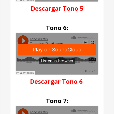
Descargar Tono 5
Tono 6:
Descargar Tono 6
Tono 7: