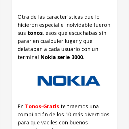
Otra de las características que lo
hicieron especial e inolvidable fueron
sus
tonos
, esos que escuchabas sin
parar en cualquier lugar y que
delataban a cada usuario con un
terminal
Nokia serie 3000
.
En
Tonos-Gratis
te traemos una
compilación de los 10 más divertidos
para que vaciles con buenos