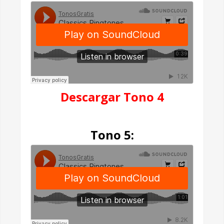
Descargar Tono 4
Tono 5: